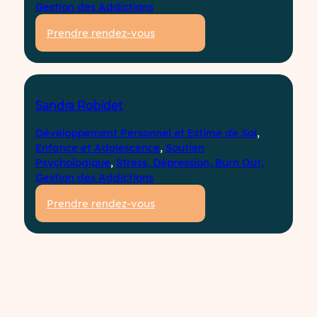
Gestion des Addictions
Prendre rendez-vous
Sandra Robidet
Développement Personnel et Estime de Soi
, 
Enfance et Adolescence
, 
Soutien
Psychologique
, 
Stress, Dépression, Burn Out,
Gestion des Addictions
Prendre rendez-vous