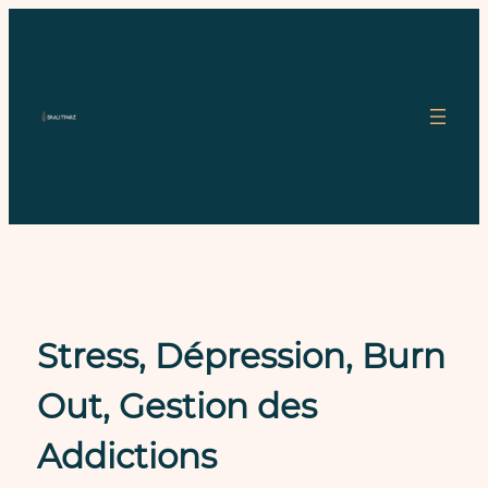
Stress, Dépression, Burn
Out, Gestion des
Addictions