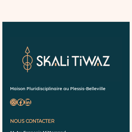
Maison Pluridisciplinaire au Plessis-Belleville
NOUS CONTACTER