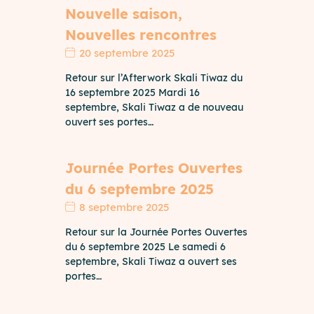
Nouvelle saison,
Nouvelles rencontres
20 septembre 2025
Retour sur l’Afterwork Skali Tiwaz du
16 septembre 2025 Mardi 16
septembre, Skali Tiwaz a de nouveau
ouvert ses portes…
Journée Portes Ouvertes
du 6 septembre 2025
8 septembre 2025
Retour sur la Journée Portes Ouvertes
du 6 septembre 2025 Le samedi 6
septembre, Skali Tiwaz a ouvert ses
portes…