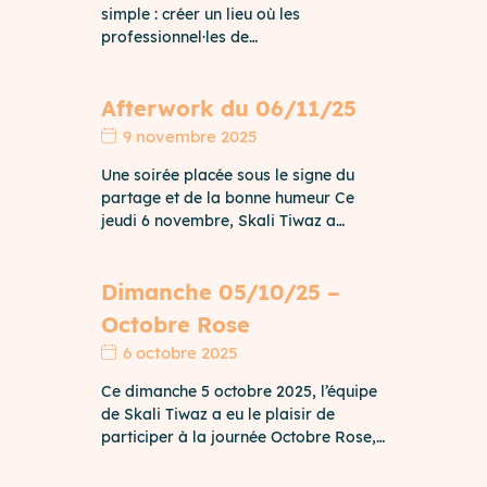
simple : créer un lieu où les
professionnel·les de…
Afterwork du 06/11/25
9 novembre 2025
Une soirée placée sous le signe du
partage et de la bonne humeur Ce
jeudi 6 novembre, Skali Tiwaz a…
Dimanche 05/10/25 –
Octobre Rose
6 octobre 2025
Ce dimanche 5 octobre 2025, l’équipe
de Skali Tiwaz a eu le plaisir de
participer à la journée Octobre Rose,…