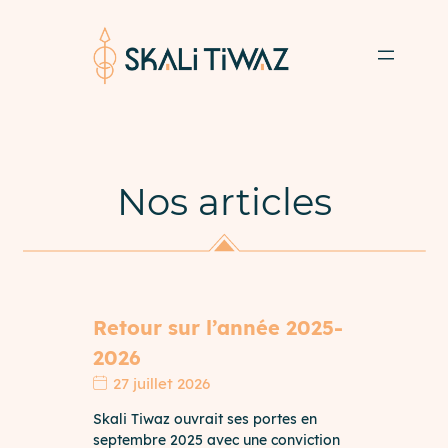
Nos articles
Retour sur l’année 2025-
2026
27 juillet 2026
Skali Tiwaz ouvrait ses portes en
septembre 2025 avec une conviction