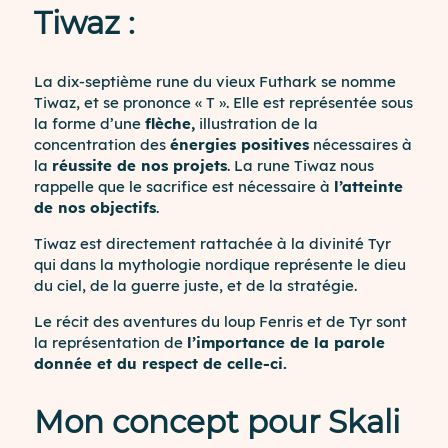
Tiwaz :
La dix-septième rune du vieux Futhark se nomme
Tiwaz, et se prononce « T ». Elle est représentée sous
la forme d’une
flèche,
illustration de la
concentration des
énergies positives
nécessaires à
la
réussite de nos projets
. La rune Tiwaz nous
rappelle que le sacrifice est nécessaire à
l’atteinte
de nos objectifs
.
Tiwaz est directement rattachée à la divinité Tyr
qui dans la mythologie nordique représente le dieu
du ciel, de la guerre juste, et de la stratégie.
Le récit des aventures du loup Fenris et de Tyr sont
la représentation de
l’importance de la parole
donnée et du respect de celle-ci.
Mon concept pour Skali